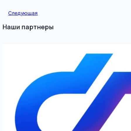
Следующая
Наши партнеры