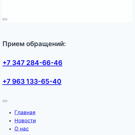
Прием обращений:
+7 347 284-66-46
+7 963 133-65-40
Главная
Новости
О нас