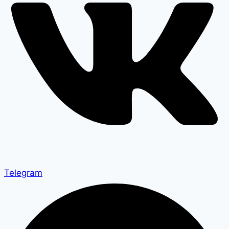
Telegram