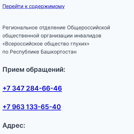
Перейти к содержимому
Региональное отделение Общероссийской
общественной организации инвалидов
«Всероссийское общество глухих»
по Республике Башкортостан
Прием обращений:
+7 347 284-66-46
+7 963 133-65-40
Адрес: