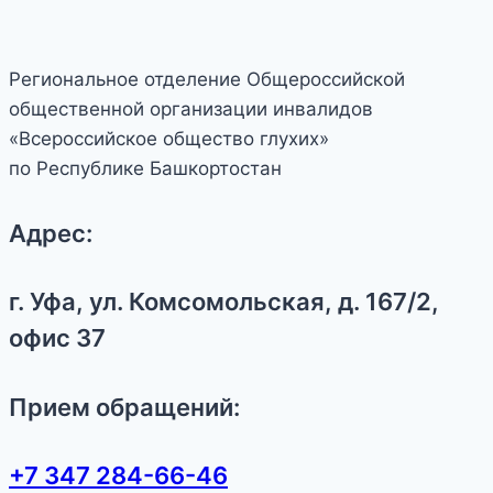
Региональное отделение Общероссийской
общественной организации инвалидов
«Всероссийское общество глухих»
по Республике Башкортостан
Адрес:
г. Уфа, ул. Комсомольская, д. 167/2,
офис 37
Прием обращений:
+7 347 284-66-46