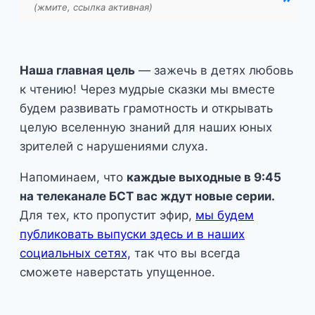
(жмите, ссылка активная)
Наша главная цель
— зажечь в детях любовь
к чтению! Через мудрые сказки мы вместе
будем развивать грамотность и открывать
целую вселенную знаний для наших юных
зрителей с нарушениями слуха.
Напоминаем, что
каждые выходные в 9:45
на телеканале БСТ вас ждут новые серии.
Для тех, кто пропустит эфир,
мы будем
публиковать выпуски здесь и в наших
социальных сетях,
так что вы всегда
сможете наверстать упущенное.