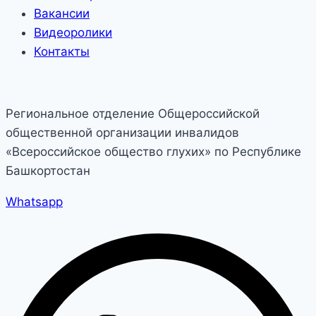
Вакансии
Видеоролики
Контакты
Региональное отделение Общероссийской
общественной организации инвалидов
«Всероссийское общество глухих» по Республике
Башкортостан
Whatsapp