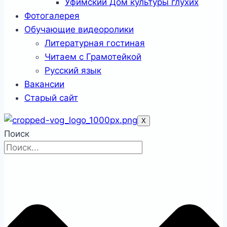
Уфимский Дом культуры глухих
Фотогалерея
Обучающие видеоролики
Литературная гостиная
Читаем с Грамотейкой
Русский язык
Вакансии
Старый сайт
X
Поиск