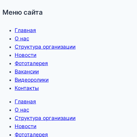
Меню сайта
Главная
О нас
Структура организации
Новости
Фототалерея
Вакансии
Видеоролики
Контакты
Главная
О нас
Структура организации
Новости
Фототалерея