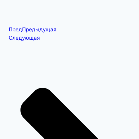
Пред
Предыдущая
Следующая