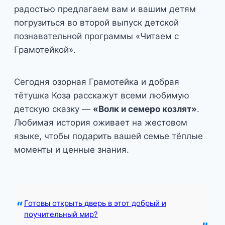
радостью предлагаем вам и вашим детям
погрузиться во второй выпуск детской
познавательной программы «Читаем с
Грамотейкой».
Сегодня озорная Грамотейка и добрая
тётушка Коза расскажут всеми любимую
детскую сказку —
«Волк и семеро козлят»
.
Любимая история оживает на жестовом
языке, чтобы подарить вашей семье тёплые
моменты и ценные знания.
Готовы открыть дверь в этот добрый и
поучительный мир?