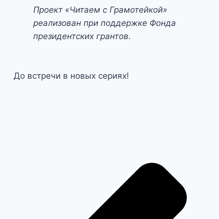
Проект «Читаем с Грамотейкой»
реализован при поддержке Фонда
президентских грантов.
До встречи в новых сериях!