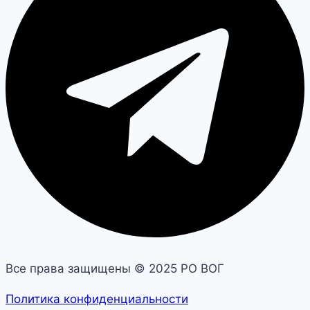
Все права защищены © 2025 РО ВОГ
Политика конфиденциальности