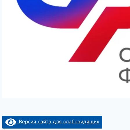
Версия сайта для слабовидящих