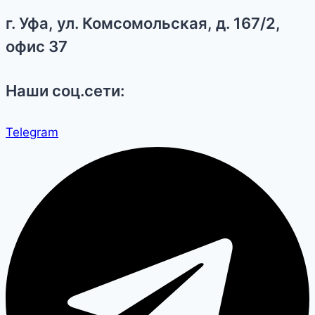
г. Уфа, ул. Комсомольская, д. 167/2,
офис 37
Наши соц.сети:
Telegram